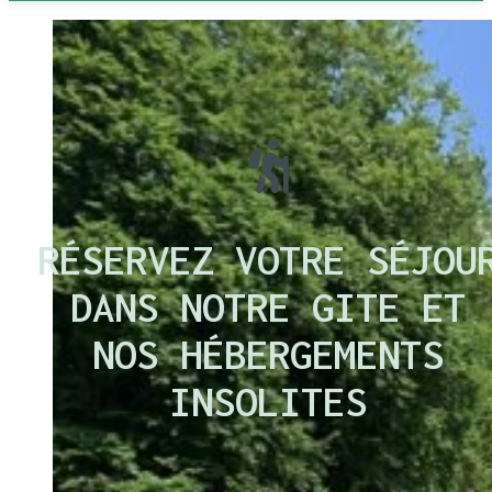
RÉSERVEZ VOTRE SÉJOU
DANS NOTRE GITE ET
NOS HÉBERGEMENTS
INSOLITES