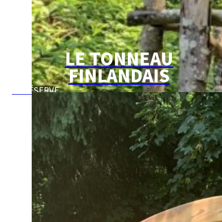
LE TONNEAU
FINLANDAIS
JE RÉSERVE