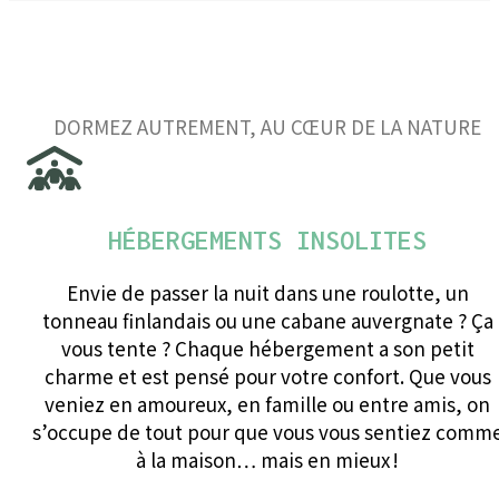
DORMEZ AUTREMENT, AU CŒUR DE LA NATURE
HÉBERGEMENTS INSOLITES
Envie de passer la nuit dans une roulotte, un
tonneau finlandais ou une cabane auvergnate ? Ça
vous tente ? Chaque hébergement a son petit
charme et est pensé pour votre confort. Que vous
veniez en amoureux, en famille ou entre amis, on
s’occupe de tout pour que vous vous sentiez comm
à la maison… mais en mieux !