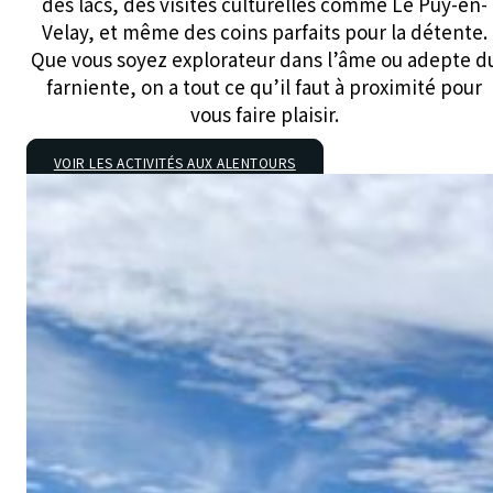
des lacs, des visites culturelles comme Le Puy-en-
Velay, et même des coins parfaits pour la détente.
Que vous soyez explorateur dans l’âme ou adepte d
farniente, on a tout ce qu’il faut à proximité pour
vous faire plaisir.
VOIR LES ACTIVITÉS AUX ALENTOURS