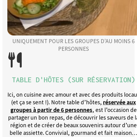
UNIQUEMENT POUR LES GROUPES D'AU MOINS 6
PERSONNES
TABLE D'HÔTES (SUR RÉSERVATION)
Ici, on cuisine avec amour et avec des produits locau
(et ça se sent !). Notre table d’hôtes,
réservée aux
groupes à partir de 6 personnes
, est l’occasion de
partager un bon repas, de découvrir les saveurs de l
région et de créer de beaux souvenirs autour d’une
belle assiette. Convivial, gourmand et fait maison