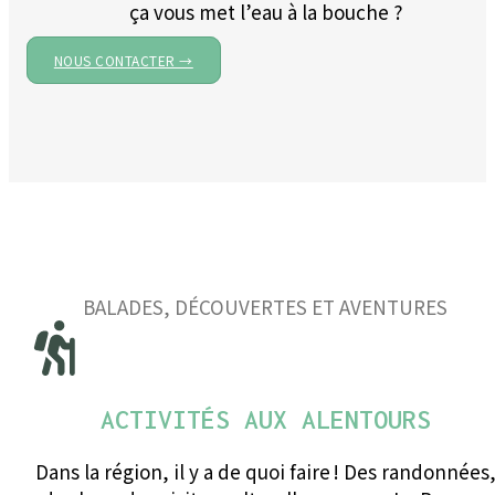
ça vous met l’eau à la bouche ?
NOUS CONTACTER →
BALADES, DÉCOUVERTES ET AVENTURES
ACTIVITÉS AUX ALENTOURS
Dans la région, il y a de quoi faire ! Des randonnées