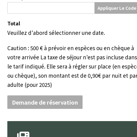
Appliquer Le Code
Total
Veuillez d'abord sélectionner une date.
Caution : 500 € à prévoir en espèces ou en chèque à
votre arrivée La taxe de séjour n'est pas incluse dans
le tarif indiqué. Elle sera à régler sur place (en espè
ou chèque), son montant est de 0,90€ par nuit et pa
adulte (pour 2025)
Demande de réservation