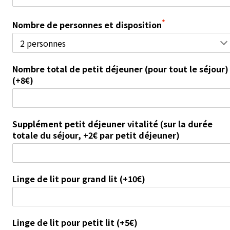
*
Nombre de personnes et disposition
Nombre total de petit déjeuner (pour tout le séjour)
(+8€)
Supplément petit déjeuner vitalité (sur la durée
totale du séjour, +2€ par petit déjeuner)
Linge de lit pour grand lit (+10€)
Linge de lit pour petit lit (+5€)