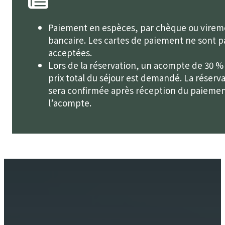
Paiement en espèces, par chèque ou virem
bancaire. Les cartes de paiement ne sont p
acceptées.
Lors de la réservation, un acompte de 30 %
prix total du séjour est demandé. La réserv
sera confirmée après réception du paieme
l’acompte.