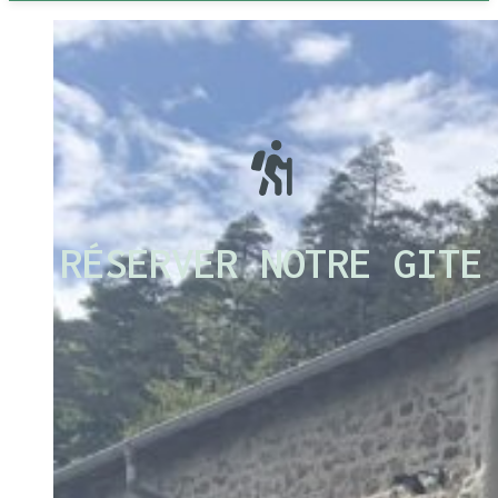
RÉSERVER NOTRE GITE