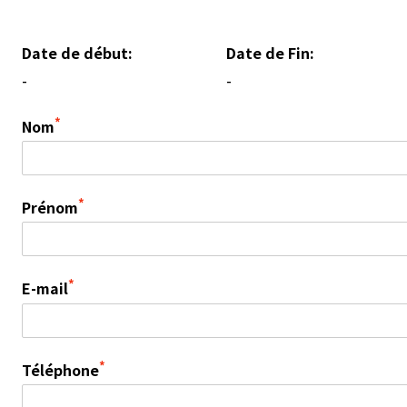
Date de début:
Date de Fin:
-
-
*
Nom
*
Prénom
*
E-mail
*
Téléphone