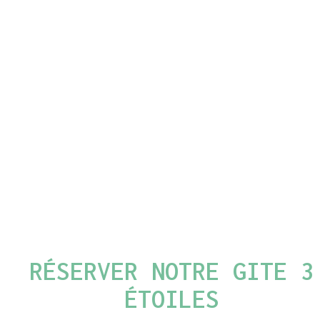
RÉSERVER NOTRE GITE 3
ÉTOILES