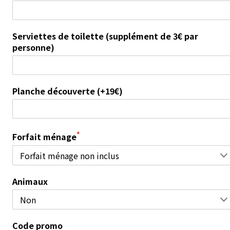
Serviettes de toilette (supplément de 3€ par
personne)
Planche découverte (+19€)
*
Forfait ménage
Animaux
Code promo